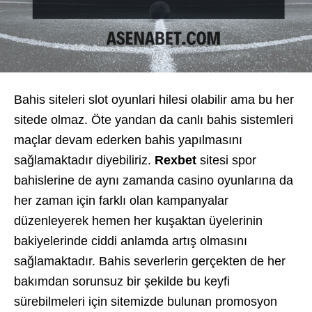
Bahis siteleri slot oyunlari hilesi olabilir ama bu her
sitede olmaz. Öte yandan da canlı bahis sistemleri
maçlar devam ederken bahis yapılmasını
sağlamaktadır diyebiliriz.
Rexbet
sitesi spor
bahislerine de aynı zamanda casino oyunlarına da
her zaman için farklı olan kampanyalar
düzenleyerek hemen her kuşaktan üyelerinin
bakiyelerinde ciddi anlamda artış olmasını
sağlamaktadır. Bahis severlerin gerçekten de her
bakımdan sorunsuz bir şekilde bu keyfi
sürebilmeleri için sitemizde bulunan promosyon