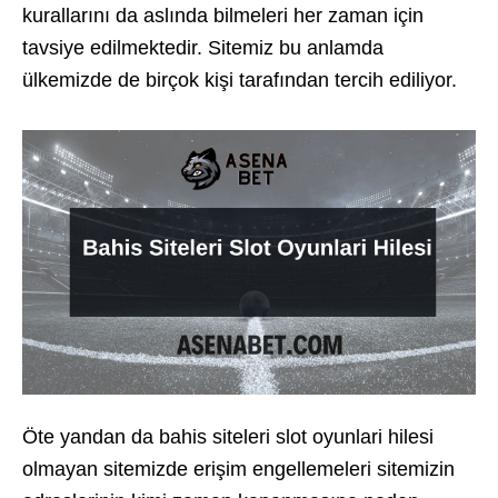
kurallarını da aslında bilmeleri her zaman için
tavsiye edilmektedir. Sitemiz bu anlamda
ülkemizde de birçok kişi tarafından tercih ediliyor.
Öte yandan da bahis siteleri slot oyunlari hilesi
olmayan sitemizde erişim engellemeleri sitemizin