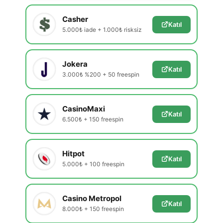
Casher
Katıl
5.000₺ iade + 1.000₺ risksiz
Jokera
Katıl
3.000₺ %200 + 50 freespin
CasinoMaxi
Katıl
6.500₺ + 150 freespin
Hitpot
Katıl
5.000₺ + 100 freespin
Casino Metropol
Katıl
8.000₺ + 150 freespin