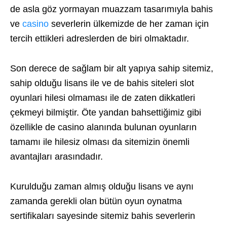
de asla göz yormayan muazzam tasarımıyla bahis
ve
casino
severlerin ülkemizde de her zaman için
tercih ettikleri adreslerden de biri olmaktadır.
Son derece de sağlam bir alt yapıya sahip sitemiz,
sahip olduğu lisans ile ve de bahis siteleri slot
oyunlari hilesi olmaması ile de zaten dikkatleri
çekmeyi bilmiştir. Öte yandan bahsettiğimiz gibi
özellikle de casino alanında bulunan oyunların
tamamı ile hilesiz olması da sitemizin önemli
avantajları arasındadır.
Kurulduğu zaman almış olduğu lisans ve aynı
zamanda gerekli olan bütün oyun oynatma
sertifikaları sayesinde sitemiz bahis severlerin