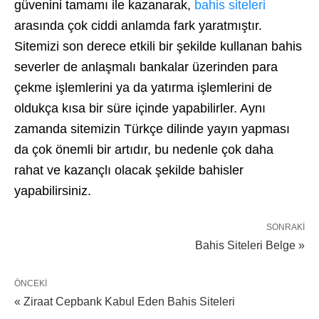
güvenini tamamı ile kazanarak,
bahis siteleri
arasında çok ciddi anlamda fark yaratmıştır.
Sitemizi son derece etkili bir şekilde kullanan bahis
severler de anlaşmalı bankalar üzerinden para
çekme işlemlerini ya da yatırma işlemlerini de
oldukça kısa bir süre içinde yapabilirler. Aynı
zamanda sitemizin Türkçe dilinde yayın yapması
da çok önemli bir artıdır, bu nedenle çok daha
rahat ve kazançlı olacak şekilde bahisler
yapabilirsiniz.
SONRAKI
Bahis Siteleri Belge »
ÖNCEKI
« Ziraat Cepbank Kabul Eden Bahis Siteleri