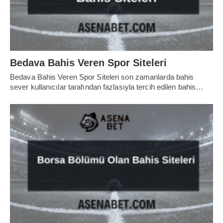
Bedava Bahis Veren Spor Siteleri
Bedava Bahis Veren Spor Siteleri son zamanlarda bahis
sever kullanıcılar tarafından fazlasıyla tercih edilen bahis…