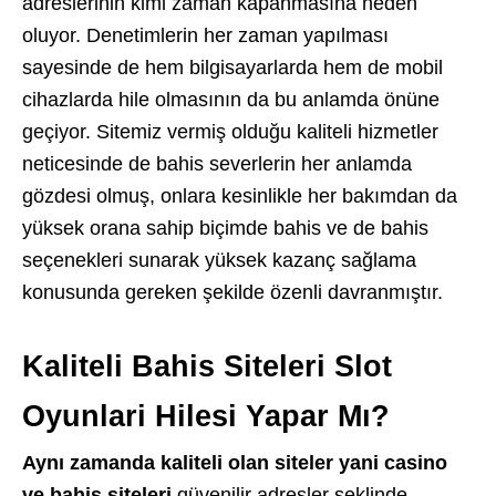
adreslerinin kimi zaman kapanmasına neden
oluyor. Denetimlerin her zaman yapılması
sayesinde de hem bilgisayarlarda hem de mobil
cihazlarda hile olmasının da bu anlamda önüne
geçiyor. Sitemiz vermiş olduğu kaliteli hizmetler
neticesinde de bahis severlerin her anlamda
gözdesi olmuş, onlara kesinlikle her bakımdan da
yüksek orana sahip biçimde bahis ve de bahis
seçenekleri sunarak yüksek kazanç sağlama
konusunda gereken şekilde özenli davranmıştır.
Kaliteli
Bahis Siteleri Slot
Oyunlari Hilesi Yapar Mı?
Aynı zamanda kaliteli olan siteler yani casino
ve bahis siteleri
güvenilir adresler şeklinde