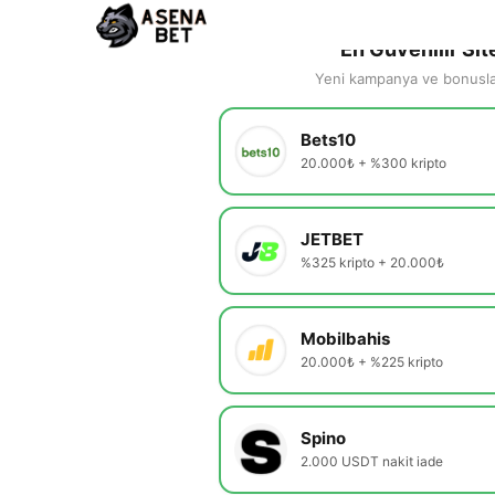
En Güvenilir Sit
Yeni kampanya ve bonuslar
Bets10
20.000₺ + %300 kripto
JETBET
%325 kripto + 20.000₺
Mobilbahis
20.000₺ + %225 kripto
Spino
2.000 USDT nakit iade