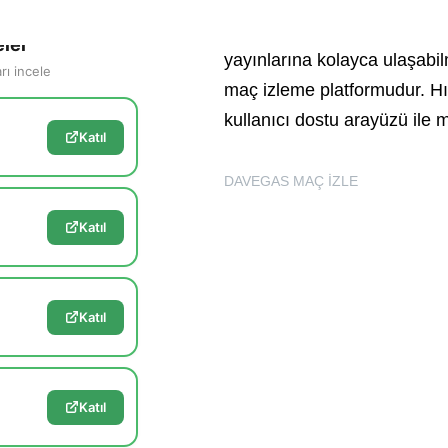
Davegas için hazırlanan bu s
eler
yayınlarına kolayca ulaşabil
ı incele
maç izleme platformudur. Hız
kullanıcı dostu arayüzü ile m
Katıl
DAVEGAS MAÇ İZLE
Katıl
Katıl
Katıl