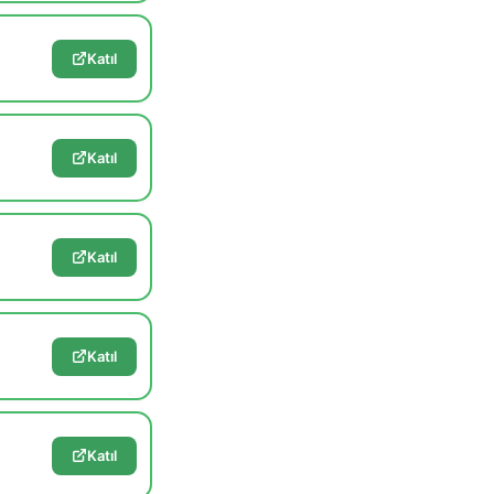
Katıl
Katıl
Katıl
Katıl
Katıl