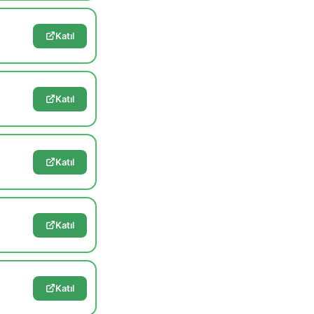
Katıl
Katıl
Katıl
Katıl
Katıl