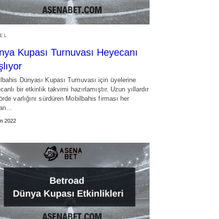
EL
nya Kupası Turnuvası Heyecanı
lıyor
lbahis Dünyası Kupası Turnuvası için üyelerine
canlı bir etkinlik takvimi hazırlamıştır. Uzun yıllardır
örde varlığını sürdüren Mobilbahis firması her
an…
m 2022