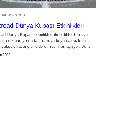
EME BONUSU
road Dünya Kupası Etkinlikleri
oad Dünya Kupası etkinlikleri ile birlikte, turnuva
nca sizlerin yanında. Turnuva boyunca sizlerin
 yüksek kazançlar elde etmesini amaçlıyor. Bu…
m 2022