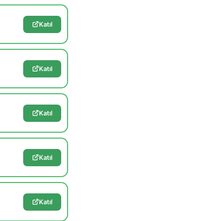
Katıl
Katıl
Katıl
Katıl
Katıl